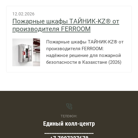
12.02.2026
Пожарные шкафы ТАЙНИК-KZ® от
производителя FERROOM
Пожарные шкафы ТАЙНИК-KZ® от
производителя FERROOM:
надёжное решение для пожарной
безопасности в Казахстане (2026)
ТЕЛЕФОН:
Единый колл-центр
____________________