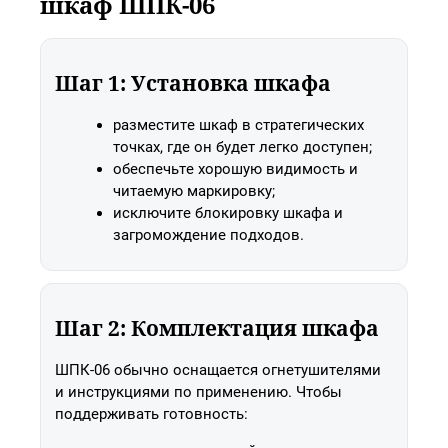
шкаф ШПК-06
Шаг 1: Установка шкафа
разместите шкаф в стратегических
точках, где он будет легко доступен;
обеспечьте хорошую видимость и
читаемую маркировку;
исключите блокировку шкафа и
загромождение подходов.
Шаг 2: Комплектация шкафа
ШПК-06 обычно оснащается огнетушителями
и инструкциями по применению. Чтобы
поддерживать готовность: