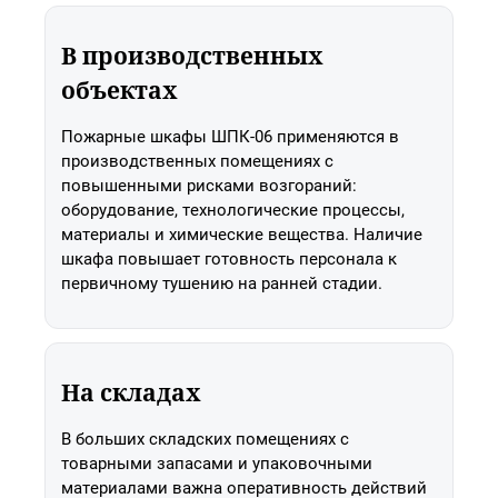
В производственных
объектах
Пожарные шкафы ШПК-06 применяются в
производственных помещениях с
повышенными рисками возгораний:
оборудование, технологические процессы,
материалы и химические вещества. Наличие
шкафа повышает готовность персонала к
первичному тушению на ранней стадии.
На складах
В больших складских помещениях с
товарными запасами и упаковочными
материалами важна оперативность действий