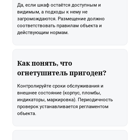
Да, если шкаф остаётся доступным и
видимым, а подходы к нему не
загромождаются. Размещение должно
соответствовать правилам объекта и
действующим нормам.
Как понять, что
огнетушитель пригоден?
Контролируйте сроки обслуживания и
внешнее состояние (корпус, пломбы,
индикаторы, маркировка). Периодичность
проверок устанавливается регламентом
объекта.