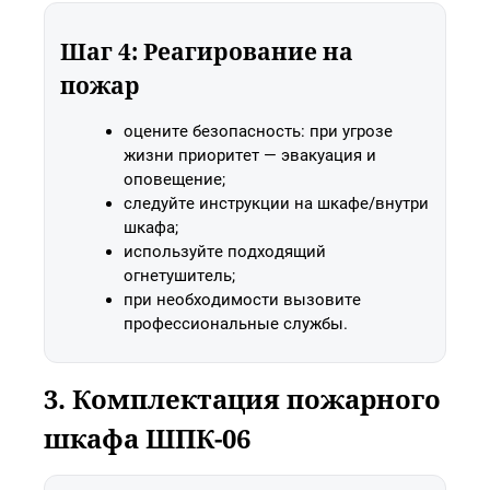
Шаг 4: Реагирование на
пожар
оцените безопасность: при угрозе
жизни приоритет — эвакуация и
оповещение;
следуйте инструкции на шкафе/внутри
шкафа;
используйте подходящий
огнетушитель;
при необходимости вызовите
профессиональные службы.
3. Комплектация пожарного
шкафа ШПК-06