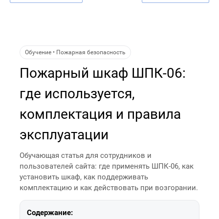
Обучение • Пожарная безопасность
Пожарный шкаф ШПК-06:
где используется,
комплектация и правила
эксплуатации
Обучающая статья для сотрудников и
пользователей сайта: где применять ШПК-06, как
установить шкаф, как поддерживать
комплектацию и как действовать при возгорании.
Содержание: