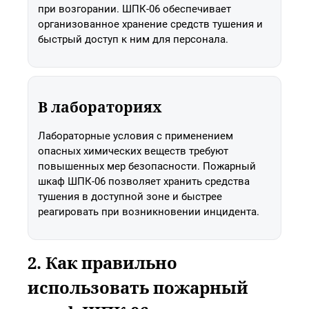
при возгорании. ШПК-06 обеспечивает
организованное хранение средств тушения и
быстрый доступ к ним для персонала.
В лабораториях
Лабораторные условия с применением
опасных химических веществ требуют
повышенных мер безопасности. Пожарный
шкаф ШПК-06 позволяет хранить средства
тушения в доступной зоне и быстрее
реагировать при возникновении инцидента.
2. Как правильно
использовать пожарный