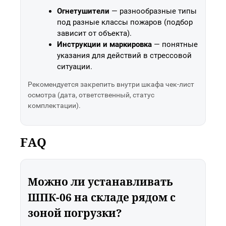
Огнетушители
— разнообразные типы
под разные классы пожаров (подбор
зависит от объекта).
Инструкции и маркировка
— понятные
указания для действий в стрессовой
ситуации.
Рекомендуется закрепить внутри шкафа чек-лист
осмотра (дата, ответственный, статус
комплектации).
FAQ
Можно ли устанавливать
ШПК-06 на складе рядом с
зоной погрузки?