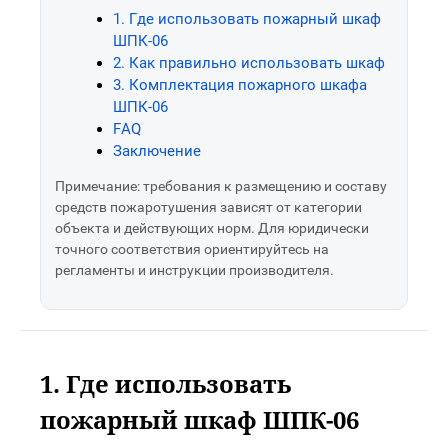
1. Где использовать пожарный шкаф
ШПК-06
2. Как правильно использовать шкаф
3. Комплектация пожарного шкафа
ШПК-06
FAQ
Заключение
Примечание: требования к размещению и составу
средств пожаротушения зависят от категории
объекта и действующих норм. Для юридически
точного соответствия ориентируйтесь на
регламенты и инструкции производителя.
1. Где использовать
пожарный шкаф ШПК-06