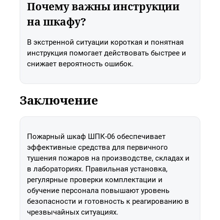
Почему важны инструкции
на шкафу?
В экстренной ситуации короткая и понятная
инструкция помогает действовать быстрее и
снижает вероятность ошибок.
Заключение
Пожарный шкаф ШПК-06 обеспечивает
эффективные средства для первичного
тушения пожаров на производстве, складах и
в лабораториях. Правильная установка,
регулярные проверки комплектации и
обучение персонала повышают уровень
безопасности и готовность к реагированию в
чрезвычайных ситуациях.