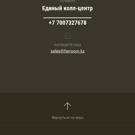
ТЕЛЕФОН:
Единый колл-центр
____________________
+7 7007327678
НАПИШИТЕ НАМ
sales@ferroom.kz
Вернуться на верх