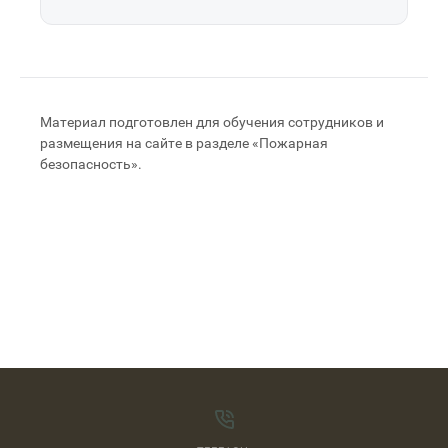
Материал подготовлен для обучения сотрудников и
размещения на сайте в разделе «Пожарная
безопасность».