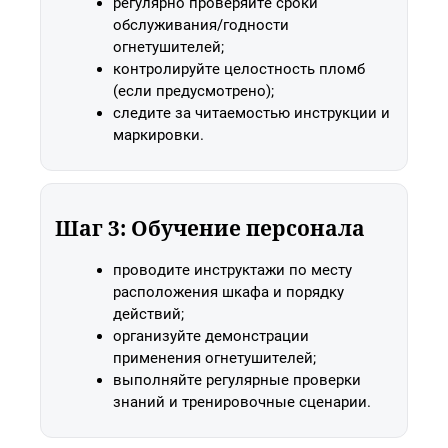
регулярно проверяйте сроки
обслуживания/годности
огнетушителей;
контролируйте целостность пломб
(если предусмотрено);
следите за читаемостью инструкции и
маркировки.
Шаг 3: Обучение персонала
проводите инструктажи по месту
расположения шкафа и порядку
действий;
организуйте демонстрации
применения огнетушителей;
выполняйте регулярные проверки
знаний и тренировочные сценарии.