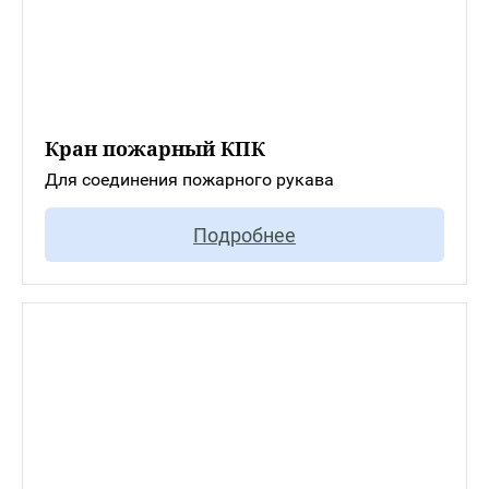
Кран пожарный КПК
Для соединения пожарного рукава
Подробнее