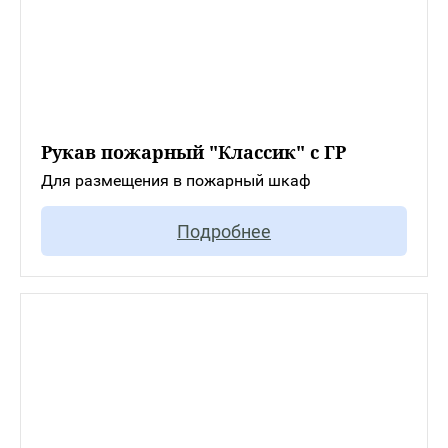
Рукав пожарный "Классик" с ГР
Для размещения в пожарный шкаф
Подробнее