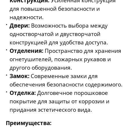
Конструкция:
Усиленная конструкция
для повышенной безопасности и
надежности.
Двери:
Возможность выбора между
одностворчатой и двустворчатой
конструкцией для удобства доступа.
Отделения:
Пространство для хранения
огнетушителей, пожарных рукавов и
другого оборудования.
Замок:
Современные замки для
обеспечения безопасности содержимого.
Отделка:
Долговечное порошковое
покрытие для защиты от коррозии и
придания эстетического вида.
Преимущества: