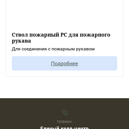
Ствол пожарный РС для пожарного
рукава
Для соединения с пожарным рукавом
Подробнее
ТЕЛЕФОН:
Единый колл-центр