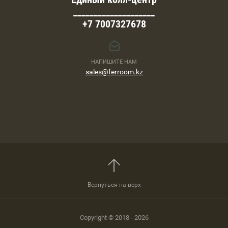
____________________
+7 7007327678
НАПИШИТЕ НАМ
sales@ferroom.kz
Вернуться на верх
Copyright © 2018 - 2026