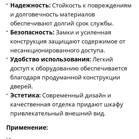
Надежность:
Стойкость к повреждениям
и долговечность материалов
обеспечивают долгий срок службы.
Безопасность:
Замки и усиленная
конструкция защищают содержимое от
несанкционированного доступа.
Удобство использования:
Легкий
доступ к оборудованию обеспечивается
благодаря продуманной конструкции
дверей.
Эстетика:
Современный дизайн и
качественная отделка придают шкафу
привлекательный внешний вид.
Применение: