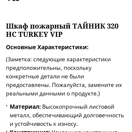
Шкаф пожарный ТАЙНИК 320
НС TURKEY VIP
Основные Характеристики:
(Заметка: следующие характеристики
предположительны, поскольку
конкретные детали не были
предоставлены. Пожалуйста, замените их
реальными данными о продукте.)
Материал:
Высокопрочный листовой
металл, обеспечивающий долговечность
и устойчивость к износу.