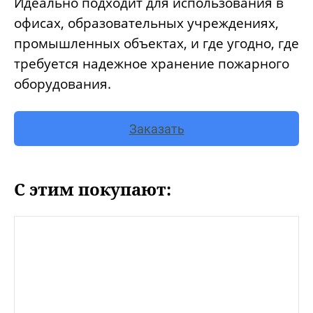
Идеально подходит для использования в
офисах, образовательных учреждениях,
промышленных объектах, и где угодно, где
требуется надежное хранение пожарного
оборудования.
Заказать
С этим покупают: