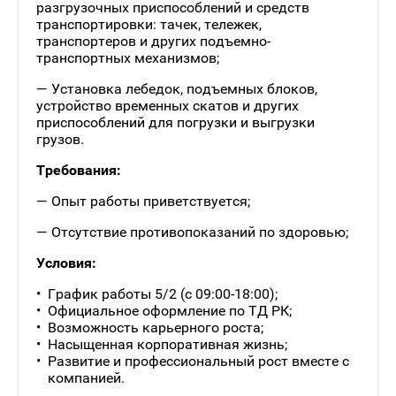
разгрузочных приспособлений и средств
транспортировки: тачек, тележек,
транспортеров и других подъемно-
транспортных механизмов;
— Установка лебедок, подъемных блоков,
устройство временных скатов и других
приспособлений для погрузки и выгрузки
грузов.
Требования:
— Опыт работы приветствуется;
— Отсутствие противопоказаний по здоровью;
Условия:
График работы 5/2 (с 09:00-18:00);
Официальное оформление по ТД РК;
Возможность карьерного роста;
Насыщенная корпоративная жизнь;
Развитие и профессиональный рост вместе с
компанией.