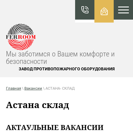
КАТАЛО
Г
FERROO
M
Мы заботимся о Вашем комфорте и
безопасности
ЗАВОД ПРОТИВОПОЖАРНОГО ОБОРУДОВАНИЯ
Главная
\
Вакансии
\ АСТАНА- СКЛАД
Астана склад
АКТАУЛЬНЫЕ ВАКАНСИИ