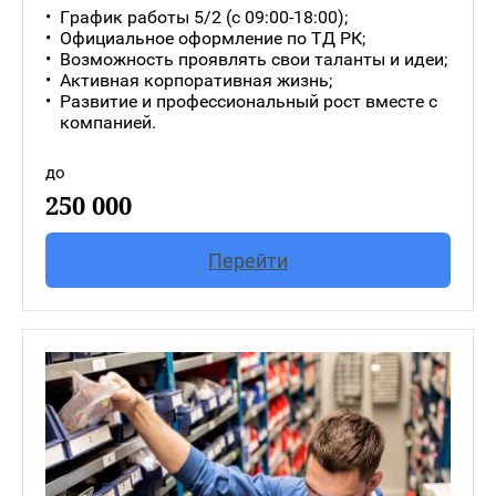
График работы 5/2 (с 09:00-18:00);
Официальное оформление по ТД РК;
Возможность проявлять свои таланты и идеи;
Активная корпоративная жизнь;
Развитие и профессиональный рост вместе с
компанией.
до
250 000
Перейти