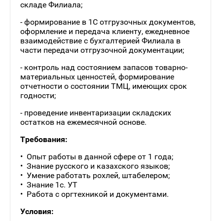
складе Филиала;
- формирование в 1С отгрузочных документов,
оформление и передача клиенту, ежедневное
взаимодействие с бухгалтерией Филиала в
части передачи отгрузочной документации;
- контроль над состоянием запасов товарно-
материальных ценностей, формирование
отчетности о состоянии ТМЦ, имеющих срок
годности;
- проведение инвентаризации складских
остатков на ежемесячной основе.
Требования:
Опыт работы в данной сфере от 1 года;
Знание русского и казахского языков;
Умение работать рохлей, штабелером;
Знание 1с. УТ
Работа с оргтехникой и документами.
Условия: