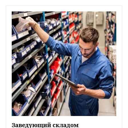
Заведующий складом