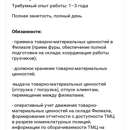
Требуемый опыт работы: 1–3 года
Полная занятость, полный день.
Обязанности:
- приемка товарно-материальных ценностей в
Филиале (прием фуры, обеспечение полной
подготовки на складе, координация работы
грузчиков);
- должное хранение товарно-материальных
ценностей;
-выдача товарно-материальных ценностей
(отгрузка / погрузка), отпуск клиентам,
перемещение между филиалами;
- оперативный учет движения товарно-
материальных ценностей на складе Филиала,
формирование отчетности о доступности ТМЦ
в разрезе номенклатурных позиций,
информации по оборачиваемости ТМЦ на