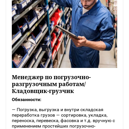
Менеджер по погрузочно-
разгрузочным работам/
Кладовщик-грузчик
Обязанности:
— Погрузка, выгрузка и внутри складская
переработка грузов — сортировка, укладка,
переноска, перевеска, фасовка и т.д. вручную с
применением простейших погрузочно-