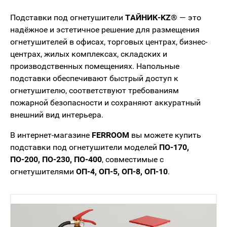
Подставки под огнетушители
ТАЙНИК-KZ®
— это
надёжное и эстетичное решение для размещения
огнетушителей в офисах, торговых центрах, бизнес-
центрах, жилых комплексах, складских и
производственных помещениях. Напольные
подставки обеспечивают быстрый доступ к
огнетушителю, соответствуют требованиям
пожарной безопасности и сохраняют аккуратный
внешний вид интерьера.
В интернет-магазине
FERROOM
вы можете купить
подставки под огнетушители моделей
ПО-170,
ПО-200, ПО-230, ПО-400
, совместимые с
огнетушителями
ОП-4, ОП-5, ОП-8, ОП-10
.