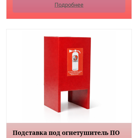
Подробнее
Подставка под огнетушитель ПО