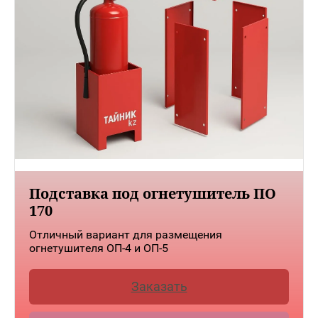
Подставка под огнетушитель ПО
170
Отличный вариант для размещения
огнетушителя ОП-4 и ОП-5
Заказать