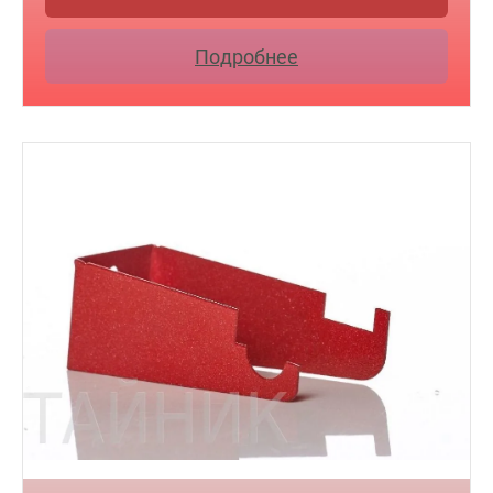
Подробнее