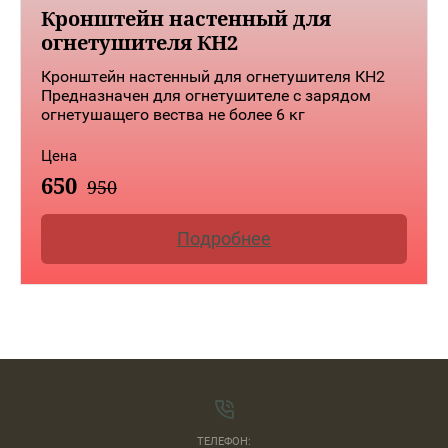
Кронштейн настенный для
огнетушителя КН2
Кронштейн настенный для огнетушителя КН2
Предназначен для огнетушителе с зарядом
огнетушащего вества не более 6 кг
Цена
650
950
Подробнее
ТЕЛЕФОН: