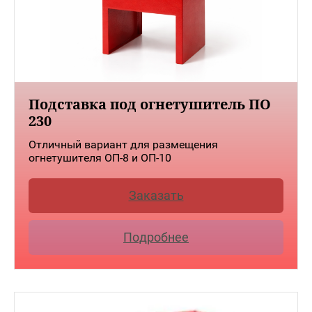
Подставка под огнетушитель ПО
230
Отличный вариант для размещения
огнетушителя ОП-8 и ОП-10
Заказать
Подробнее