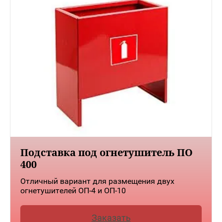
Подставка под огнетушитель ПО
400
Отличный вариант для размещения двух
огнетушителей ОП-4 и ОП-10
Заказать