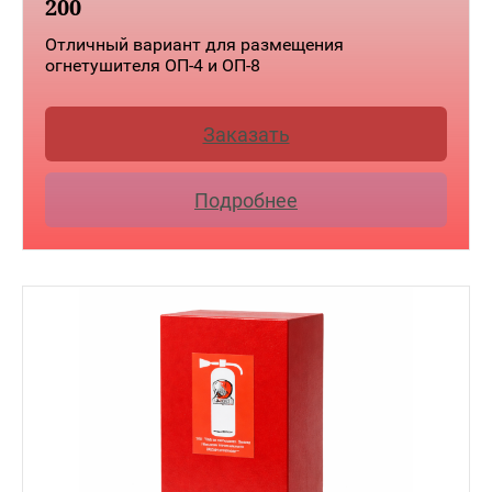
200
Отличный вариант для размещения
огнетушителя ОП-4 и ОП-8
Заказать
Подробнее