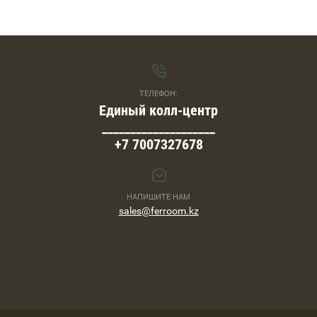
ТЕЛЕФОН:
Единый колл-центр
____________________
+7 7007327678
НАПИШИТЕ НАМ
sales@ferroom.kz